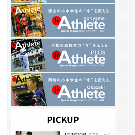
PICKUP
【中体連2026】バスケットボ