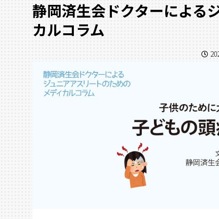
静岡済生会ドクターによる
カルコラム
20