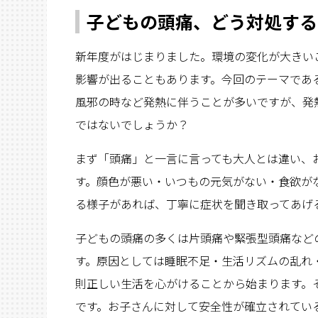
子どもの頭痛、どう対処する
新年度がはじまりました。環境の変化が大きい
影響が出ることもあります。今回のテーマであ
風邪の時など発熱に伴うことが多いですが、発
ではないでしょうか？
まず「頭痛」と一言に言っても大人とは違い、
す。顔色が悪い・いつもの元気がない・食欲が
る様子があれば、丁寧に症状を聞き取ってあげ
子どもの頭痛の多くは片頭痛や緊張型頭痛など
す。原因としては睡眠不足・生活リズムの乱れ
則正しい生活を心がけることから始まります。
です。お子さんに対して安全性が確立されてい