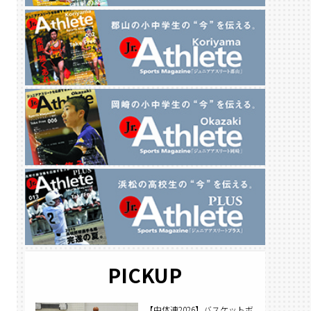
PICKUP
【中体連2026】バスケットボ