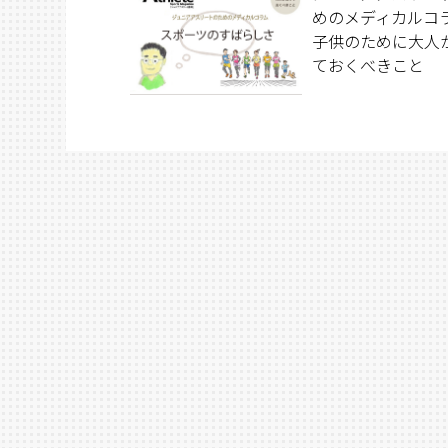
めのメディカルコ
子供のために大人
ておくべきこと