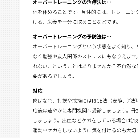
オーバートレーニングの治療法は…
体を休めることです。具体的には、トレーニン
ける、栄養を十分に取ることなどです。
オーバートレーニングの予防法は…
オーバートレーニングという状態をよく知り、
なく勉強や友人関係のストレスにもなりえます
れない、ということはありませんか？不自然な
要があるでしょう。
対応
肉ばなれ、打撲や捻挫にはRICE法（安静、冷
応後は速やかに専門機関へ受診しましょう。骨
しましょう。出血などケガをしている場合は流
運動中ケガをしないように気を付けるのも大切