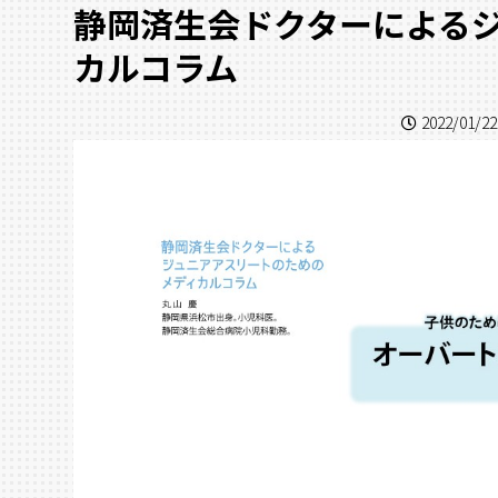
静岡済生会ドクターによる
カルコラム
2022/01/22