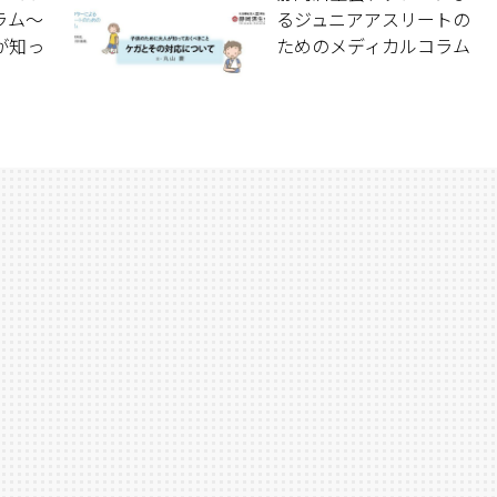
ラム〜
るジュニアアスリートの
が知っ
ためのメディカルコラム