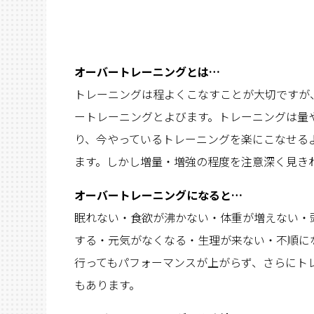
オーバートレーニングとは…
トレーニングは程よくこなすことが大切ですが
ートレーニングとよびます。トレーニングは量
り、今やっているトレーニングを楽にこなせる
ます。しかし増量・増強の程度を注意深く見き
オーバートレーニングになると…
眠れない・食欲が沸かない・体重が増えない・
する・元気がなくなる・生理が来ない・不順に
行ってもパフォーマンスが上がらず、さらにト
もあります。