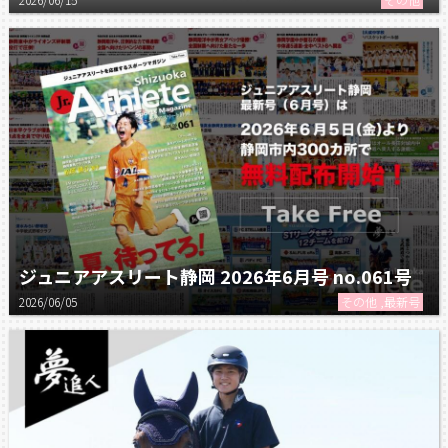
ジュニアアスリート静岡 2026年6月号 no.061号
2026/06/05
その他 ,最新号