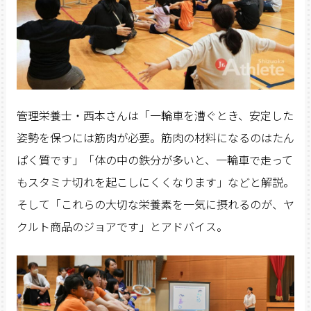
管理栄養士・西本さんは「一輪車を漕ぐとき、安定した
姿勢を保つには筋肉が必要。筋肉の材料になるのはたん
ぱく質です」「体の中の鉄分が多いと、一輪車で走って
もスタミナ切れを起こしにくくなります」などと解説。
そして「これらの大切な栄養素を一気に摂れるのが、ヤ
クルト商品のジョアです」とアドバイス。