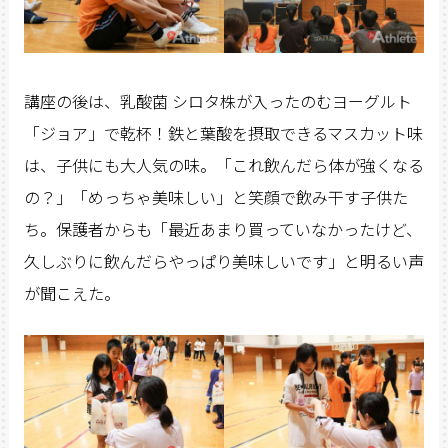
講座の後は、乳酸菌 シロタ株が入ったのむヨーグルト
「ジョア」で乾杯！鉄と葉酸を摂取できるマスカット味
は、子供にも大人気の味。「これ飲んだら体が強くなる
の？」「めっちゃ美味しい」と笑顔で飲み干す子供た
ち。保護者からも「最近あまり買っていなかったけど、
久しぶりに飲んだらやっぱり美味しいです」と明るい声
が聞こえた。