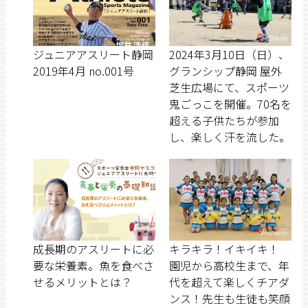
ジュニアアスリート静岡
2024年3月10日（日）、
2019年4月 no.001号
グランシップ静岡 屋外
芝生広場にて、スポーツ
鬼ごっこを開催。70名を
超える子供たちが参加
し、楽しく汗を流した。
成長期のアスリートに必
キラキラ！イキイキ！
要な栄養素。魚を食べさ
園児から高校生まで、年
せるメリットとは？
代を超えて楽しくチアダ
ンス！先生も生徒も笑顔