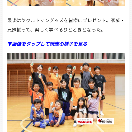
最後はヤクルトマングッズを皆様にプレゼント。家族・
兄妹揃って、楽しく学べるひとときとなった。
▼画像をタップして講座の様子を見る