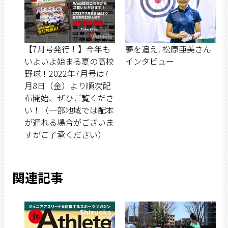
【7月号発行！】今年も
夢を追え! 松原亜美さん
いよいよ始まる夏の高校
インタビュー
野球！2022年7月号は7
月8日（金）より順次配
布開始、ぜひご覧くださ
い！（一部地域では配本
が遅れる場合がございま
すがご了承ください）
関連記事