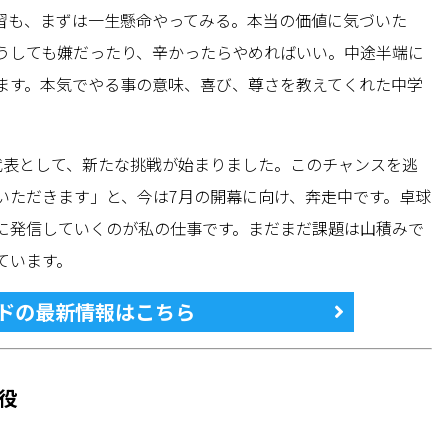
習も、まずは一生懸命やってみる。本当の価値に気づいた
うしても嫌だったり、辛かったらやめればいい。中途半端に
ます。本気でやる事の意味、喜び、尊さを教えてくれた中学
代表として、新たな挑戦が始まりました。このチャンスを逃
いただきます」と、今は7月の開幕に向け、奔走中です。卓球
に発信していくのが私の仕事です。まだまだ課題は山積みで
ています。
ドの最新情報はこちら
役