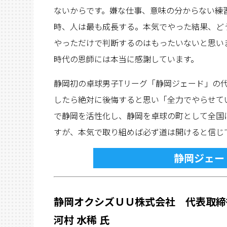
ないからです。嫌な仕事、意味の分からない練
時、人は最も成長する。本気でやった結果、ど
やっただけで判断するのはもったいないと思い
時代の恩師には本当に感謝しています。
静岡初の卓球男子Tリーグ「静岡ジェード」の
したら絶対に後悔すると思い「全力でやらせて
で静岡を活性化し、静岡を卓球の町として全国
すが、本気で取り組めば必ず道は開けると信じ
静岡ジェー
静岡オクシズＵＵ株式会社
代表取締
河村 水稀 氏