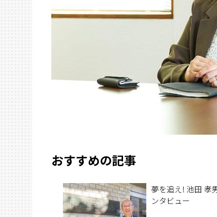
おすすめの記事
夢を追え! 池田 孝男
ンタビュー