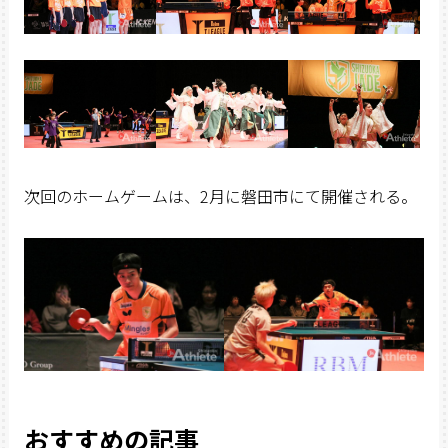
次回のホームゲームは、2月に磐田市にて開催される。
おすすめの記事