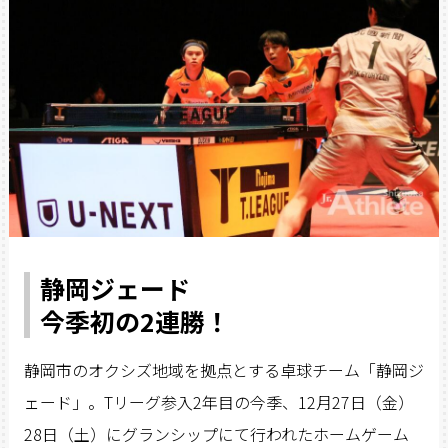
静岡ジェード
今季初の2連勝！
静岡市のオクシズ地域を拠点とする卓球チーム「静岡ジ
ェード」。Tリーグ参入2年目の今季、12月27日（金）
28日（土）にグランシップにて行われたホームゲーム