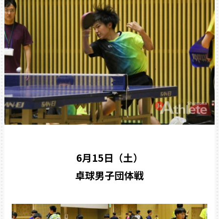
6月15日（土）
卓球男子団体戦