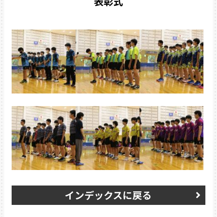
表彰式
インデックスに戻る