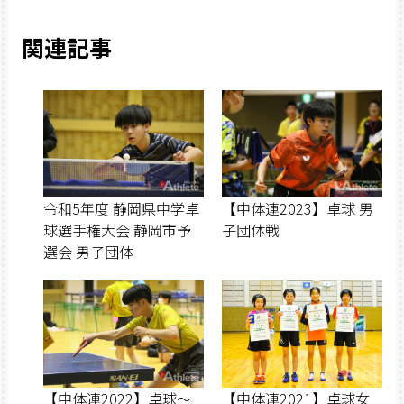
関連記事
令和5年度 静岡県中学卓
【中体連2023】卓球 男
球選手権大会 静岡市予
子団体戦
選会 男子団体
【中体連2022】卓球〜
【中体連2021】卓球女