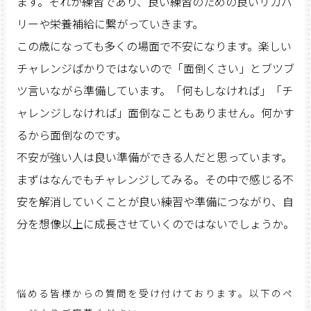
ます。それが練習であり、良い練習のための良いリカバ
リーや栄養補給に繋がっていきます。
この歳になっても多くの場面で不安になります。楽しい
チャレンジばかりではないので「面倒くさい」とブツブ
ツ言いながら準備しています。「何もしなければ」「チ
ャレンジしなければ」面倒なこともありません。何かす
るから面倒なのです。
不安が強い人は良い準備ができる人だと思っています。
まずはなんでもチャレンジしてみる。その中で感じる不
安を解消していくことが良い練習や準備につながり、自
分を想像以上に成長させていくのではないでしょうか。
悩める皆様からの質問を受け付けております。以下のペ