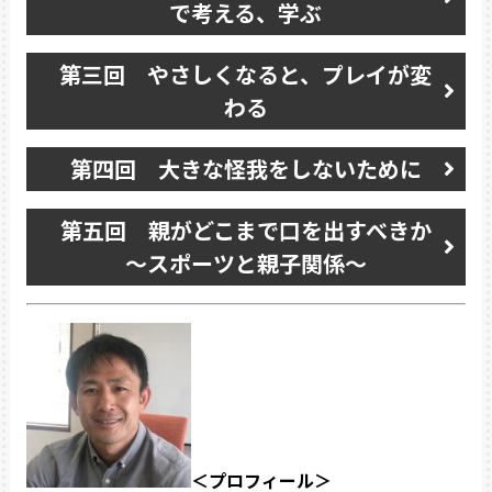
で考える、学ぶ
第三回 やさしくなると、プレイが変
わる
第四回 大きな怪我をしないために
第五回 親がどこまで口を出すべきか
～スポーツと親子関係～
＜プロフィール＞