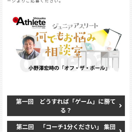
ージよりご応募ください。
第一回 どうすれば「ゲーム」に勝て
る？
第二回 「コーチ1分ください」 集団