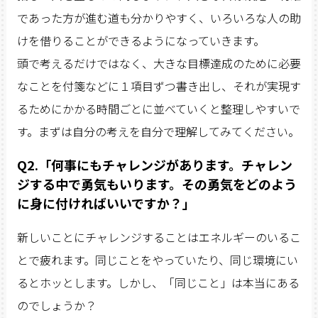
であった方が進む道も分かりやすく、いろいろな人の助
けを借りることができるようになっていきます。
頭で考えるだけではなく、大きな目標達成のために必要
なことを付箋などに１項目ずつ書き出し、それが実現す
るためにかかる時間ごとに並べていくと整理しやすいで
す。まずは自分の考えを自分で理解してみてください。
Q2.「何事にもチャレンジがあります。チャレン
ジする中で勇気もいります。その勇気をどのよう
に身に付ければいいですか？」
新しいことにチャレンジすることはエネルギーのいるこ
とで疲れます。同じことをやっていたり、同じ環境にい
るとホッとします。しかし、「同じこと」は本当にある
のでしょうか？