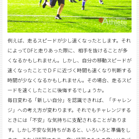
例えば、走るスピードが少し速くなったとします。それ
によってDFと走りあった際に、相手を抜けることが多
くなるかもしれません。しかし、自分の移動スピードが
速くなったことでＤＦに近づく時間も速くなり判断する
時間が少なくなるかもしれません。その場合、走るスピ
ードを速くしたことに後悔するでしょうか。
毎日変わる「新しい自分」を認識できれば、「チャレン
ジ」への考え方が変わります。それでもチャレンジする
ときには「不安」な気持ちに支配されることがありま
す。しかし不安な気持ちがあると、いろいろと準備をし