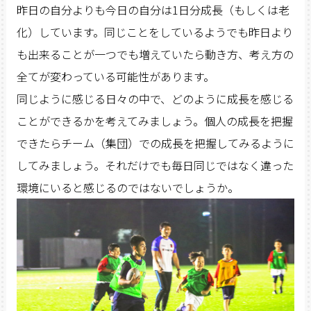
昨日の自分よりも今日の自分は1日分成長（もしくは老
化）しています。同じことをしているようでも昨日より
も出来ることが一つでも増えていたら動き方、考え方の
全てが変わっている可能性があります。
同じように感じる日々の中で、どのように成長を感じる
ことができるかを考えてみましょう。個人の成長を把握
できたらチーム（集団）での成長を把握してみるように
してみましょう。それだけでも毎日同じではなく違った
環境にいると感じるのではないでしょうか。