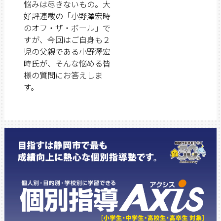
悩みは尽きないもの。大
好評連載の「小野澤宏時
のオフ・ザ・ボール」で
すが、今回はご自身も２
児の父親である小野澤宏
時氏が、そんな悩める皆
様の質問にお答えしま
す。