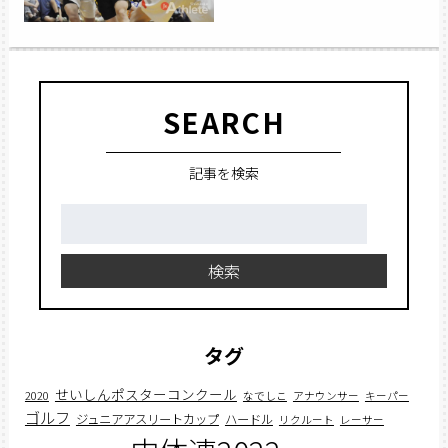
SEARCH
記事を検索
検
索:
検索
タグ
せいしんポスターコンクール
2020
なでしこ
アナウンサー
キーパー
ゴルフ
ジュニアアスリートカップ
ハードル
リクルート
レーサー