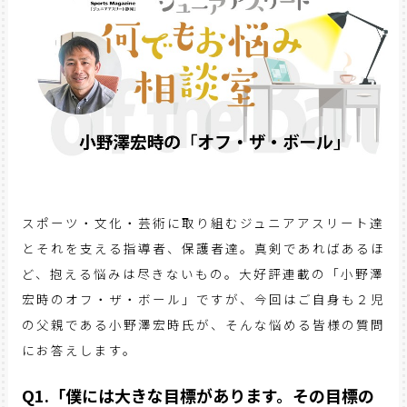
スポーツ・文化・芸術に取り組むジュニアアスリート達
とそれを支える指導者、保護者達。真剣であればあるほ
ど、抱える悩みは尽きないもの。大好評連載の「小野澤
宏時のオフ・ザ・ボール」ですが、今回はご自身も２児
の父親である小野澤宏時氏が、そんな悩める皆様の質問
にお答えします。
Q1.「僕には大きな目標があります。その目標の