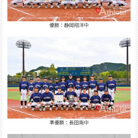
優勝：静岡翔洋中
準優勝：長田南中