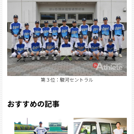
第３位：駿河セントラル
おすすめの記事