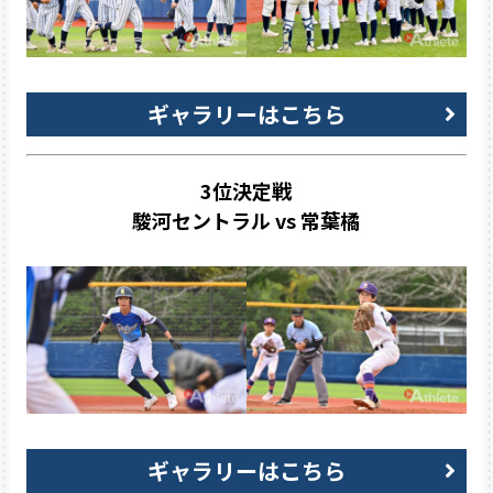
ギャラリーはこちら
3位決定戦
駿河セントラル vs 常葉橘
ギャラリーはこちら