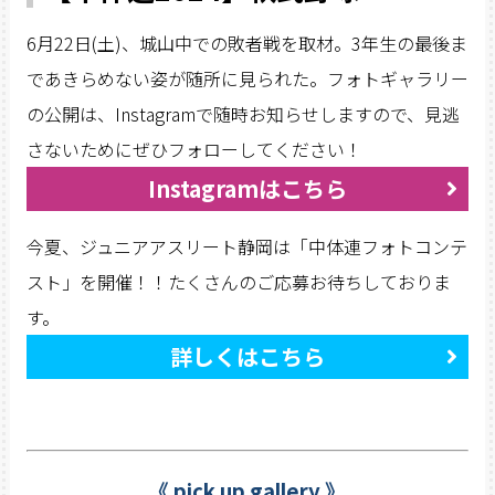
6月22日(土)、城山中での敗者戦を取材。3年生の最後ま
であきらめない姿が随所に見られた。フォトギャラリー
の公開は、Instagramで随時お知らせしますので、見逃
さないためにぜひフォローしてください！
Instagramはこちら
今夏、ジュニアアスリート静岡は「中体連フォトコンテ
スト」を開催！！たくさんのご応募お待ちしておりま
す。
詳しくはこちら
《 pick up gallery 》