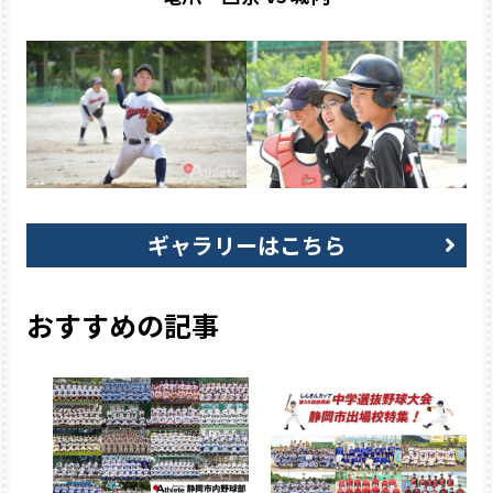
ギャラリーはこちら
おすすめの記事