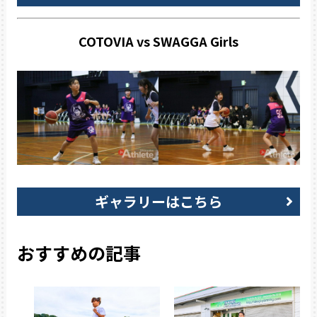
COTOVIA vs SWAGGA Girls
ギャラリーはこちら
おすすめの記事