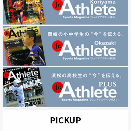
PICKUP