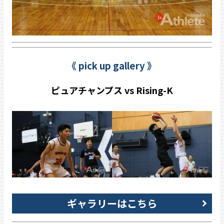
《 pick up gallery 》
ピュアチャンプス vs Rising-K
ギャラリーはこちら