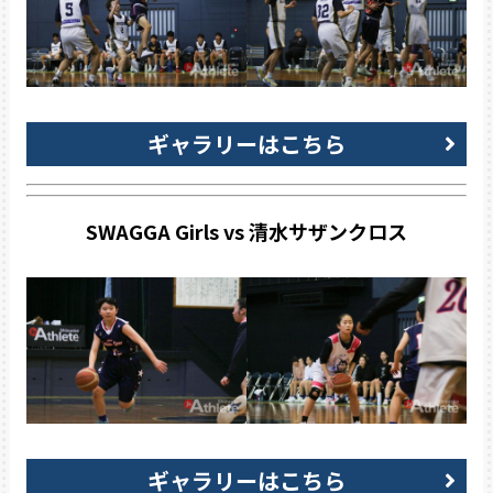
ギャラリーはこちら
SWAGGA Girls vs 清水サザンクロス
ギャラリーはこちら