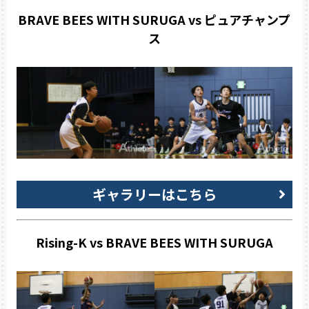
BRAVE BEES WITH SURUGA vs ピュアチャンプ
ス
ギャラリーはこちら
Rising-K vs BRAVE BEES WITH SURUGA