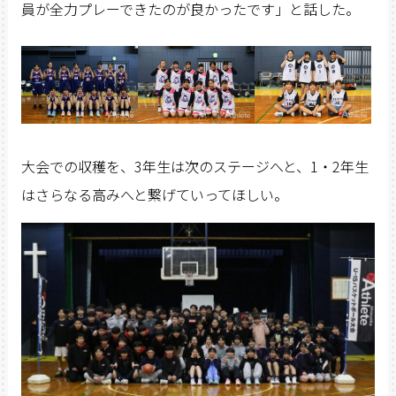
員が全力プレーできたのが良かったです」と話した。
大会での収穫を、3年生は次のステージへと、1・2年生
はさらなる高みへと繋げていってほしい。