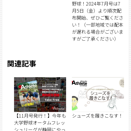
野球！2024年7月号は7
月5日（金）より順次配
布開始、ぜひご覧くださ
い！（一部地域では配本
が遅れる場合がございま
すがご了承ください）
関連記事
【11月号発行！】今年も
シューズを履きこなす！
大学野球オータムフレッ
シュリーグが静岡にやっ