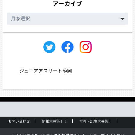
アーカイブ
ア
ー
カ
イ
ブ
ジュニアアスリート静岡
お問い合わせ
情報大募集！！
写真・記事大募集！
広告掲載
ラック設置・配布場所
お取り扱いに関して