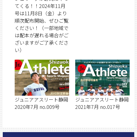
てくる！！2024年11月
号は11月8日（金）より
順次配布開始、ぜひご覧
ください！（一部地域で
は配本が遅れる場合がご
ざいますがご了承くださ
い）
ジュニアアスリート静岡
ジュニアアスリート静岡
2020年7月 no.009号
2021年7月 no.017号