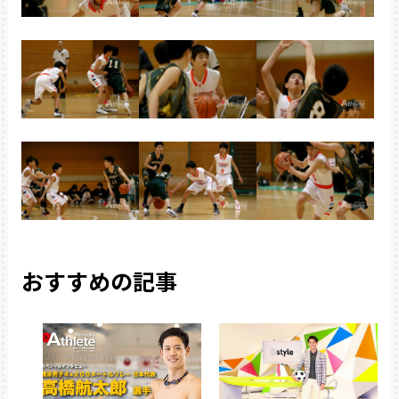
おすすめの記事