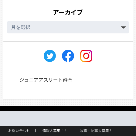
アーカイブ
ア
ー
カ
イ
ブ
ジュニアアスリート静岡
お問い合わせ
情報大募集！！
写真・記事大募集！