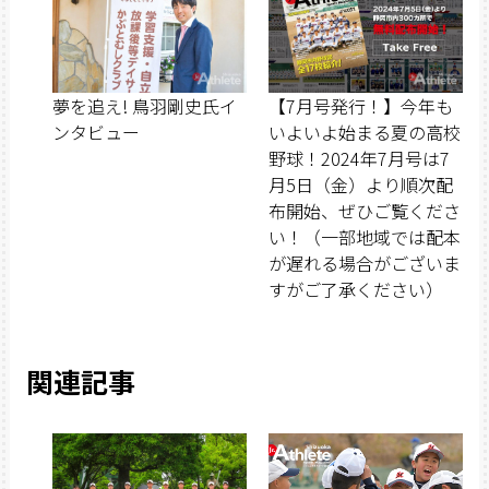
夢を追え! 鳥羽剛史氏イ
【7月号発行！】今年も
ンタビュー
いよいよ始まる夏の高校
野球！2024年7月号は7
月5日（金）より順次配
布開始、ぜひご覧くださ
い！（一部地域では配本
が遅れる場合がございま
すがご了承ください）
関連記事