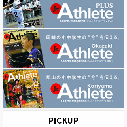
PICKUP