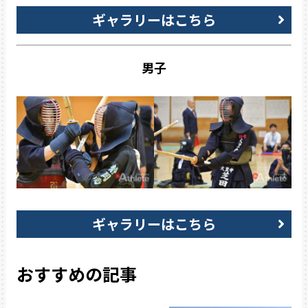
ギャラリーはこちら
男子
ギャラリーはこちら
おすすめの記事