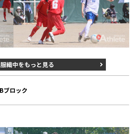
s 服織中をもっと見る
Bブロック