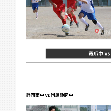
竜爪中 v
静岡南中 vs 附属静岡中