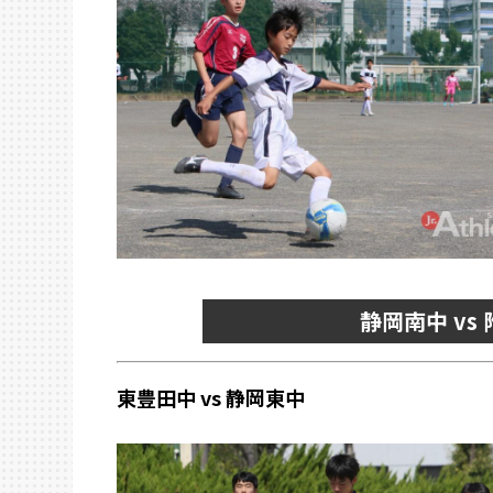
静岡南中 v
東豊田中 vs 静岡東中