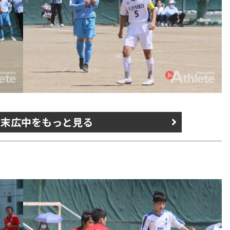
s 末広中をもっと見る