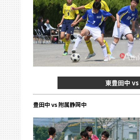
東豊田中 v
豊田中 vs 附属静岡中