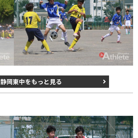
s 静岡東中をもっと見る