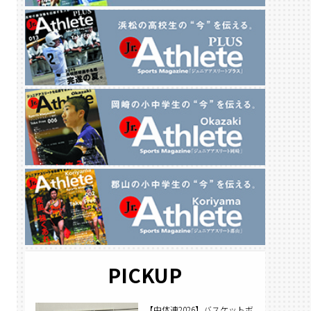
PICKUP
【中体連2026】バスケットボ