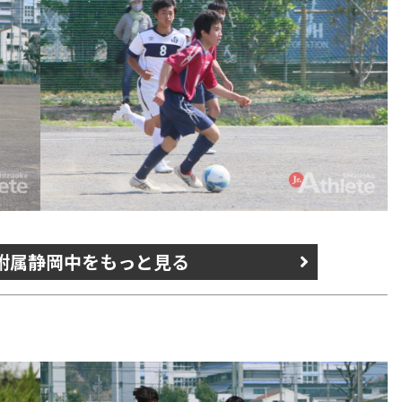
s 附属静岡中をもっと見る