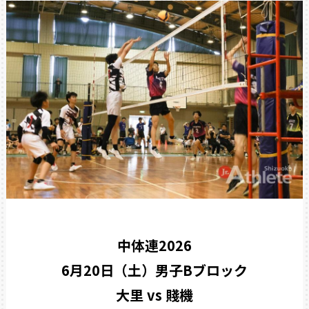
中体連2026
6月20日（土）男子Bブロック
大里 vs 賤機