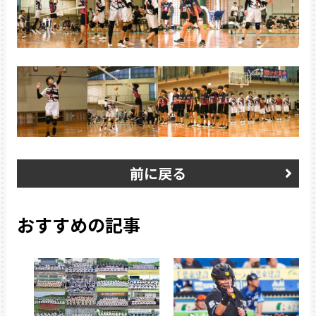
前に戻る
おすすめの記事