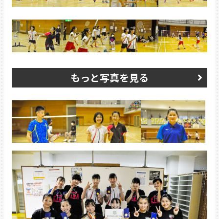
もっと写真を見る