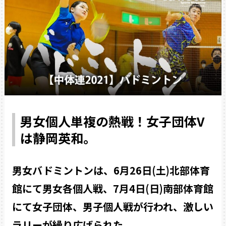
男女個人単複の熱戦！女子団体V
は静岡英和。
男女バドミントンは、6月26日(土)北部体育
館にて男女各個人戦、7月4日(日)南部体育館
にて女子団体、男子個人戦が行われ、激しい
ラリーが繰り広げられた。