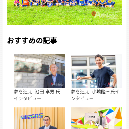
おすすめの記事
夢を追え! 池田 孝男 氏
夢を追え! 小嶋隆三氏イ
インタビュー
ンタビュー