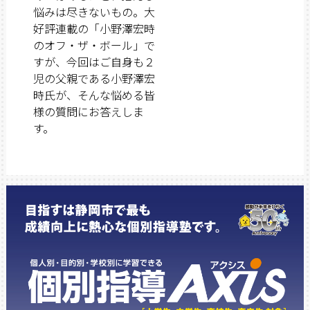
悩みは尽きないもの。大
好評連載の「小野澤宏時
のオフ・ザ・ボール」で
すが、今回はご自身も２
児の父親である小野澤宏
時氏が、そんな悩める皆
様の質問にお答えしま
す。