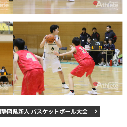
回静岡県新人 バスケットボール大会