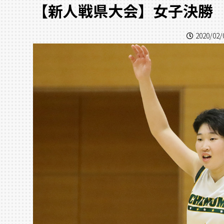
【新人戦県大会】女子決勝 市
2020/02/