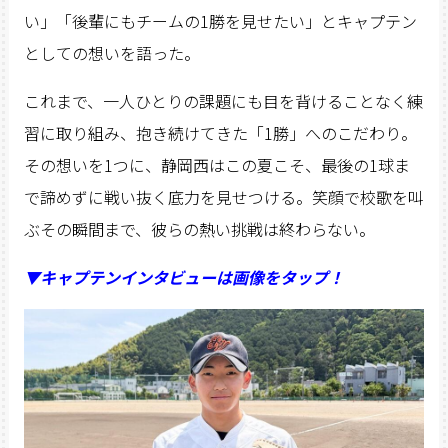
い」「後輩にもチームの1勝を見せたい」とキャプテン
としての想いを語った。
これまで、一人ひとりの課題にも目を背けることなく練
習に取り組み、抱き続けてきた「1勝」へのこだわり。
その想いを1つに、静岡西はこの夏こそ、最後の1球ま
で諦めずに戦い抜く底力を見せつける。笑顔で校歌を叫
ぶその瞬間まで、彼らの熱い挑戦は終わらない。
▼キャプテンインタビューは画像をタップ！