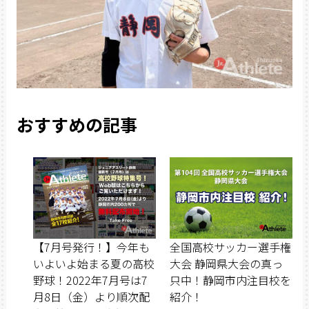
おすすめの記事
【7月号発行！】今年も
全国高校サッカー選手権
いよいよ始まる夏の高校
大会 静岡県大会の真っ
野球！2022年7月号は7
只中！静岡市内注目校を
月8日（金）より順次配
紹介！