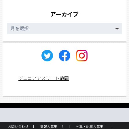
アーカイブ
ア
ー
カ
イ
ブ
ジュニアアスリート静岡
お問い合わせ
情報大募集！！
写真・記事大募集！