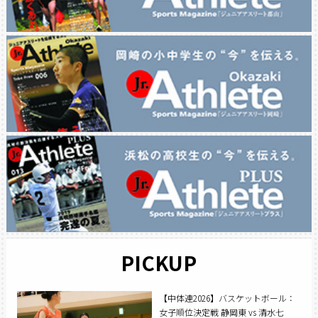
PICKUP
【中体連2026】バスケットボール：
女子順位決定戦 静岡東 vs 清水七