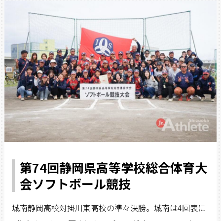
第74回静岡県高等学校総合体育大
会ソフトボール競技
城南静岡高校対掛川東高校の準々決勝。城南は4回表に