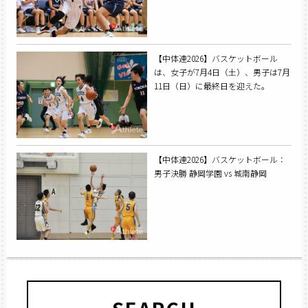
【中体連2026】バスケットボール
は、女子が7月4日（土）、男子は7月
11日（日）に最終日を迎えた。
【中体連2026】バスケットボール：
男子決勝 静岡学園 vs 城南静岡