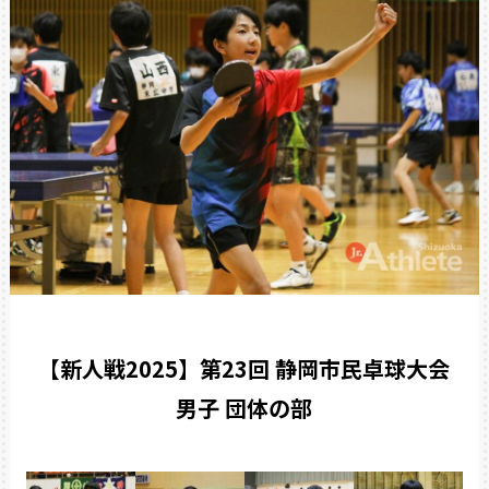
【新人戦2025】第23回 静岡市民卓球大会
男子 団体の部