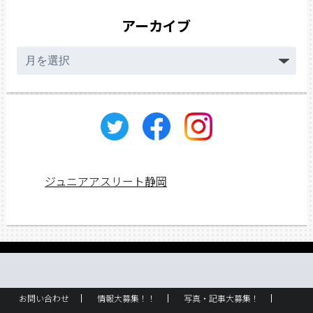
アーカイブ
ア
ー
カ
イ
ブ
ジュニアアスリート静岡
お問い合わせ
情報大募集！！
写真・記事大募集！