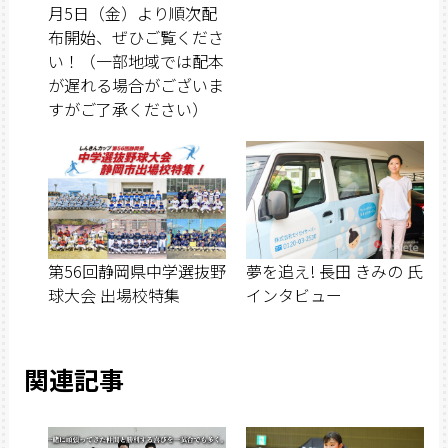
月5日（金）より順次配
布開始、ぜひご覧くださ
い！（一部地域では配本
が遅れる場合がございま
すがご了承ください）
第56回静岡県中学選抜野
夢を追え! 長田 きみの 氏
球大会 出場校特集
インタビュー
関連記事