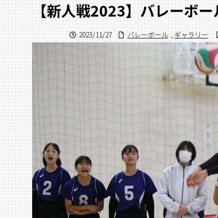
【新人戦2023】バレーボ
2023/11/27
バレーボール
,
ギャラリー