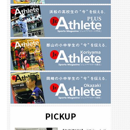
PICKUP