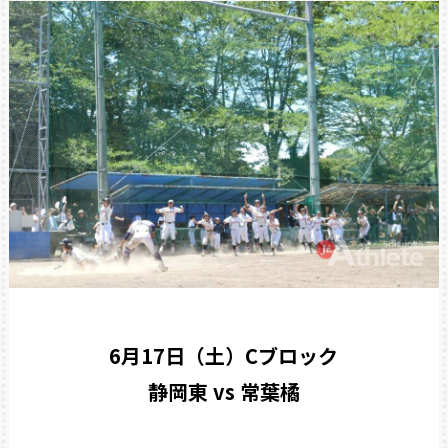
6月17日（土）Cブロック
静岡東 vs 常葉橘