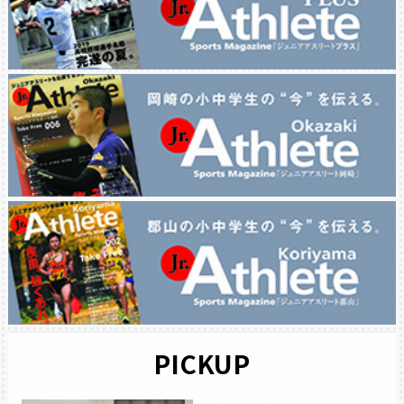
PICKUP