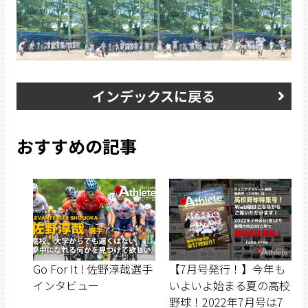
インデックスに戻る
おすすめの記事
Go For It ! 佐野淳哉選手
【7月号発行！】今年も
インタビュー
いよいよ始まる夏の高校
野球！2022年7月号は7