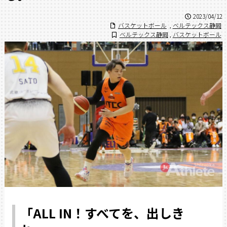
2023/04/12
バスケットボール
,
ベルテックス静岡
ベルテックス静岡
,
バスケットボール
「ALL IN！すべてを、出しき