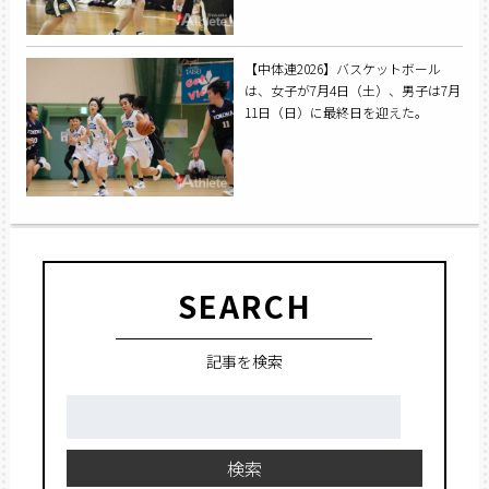
【中体連2026】バスケットボール
は、女子が7月4日（土）、男子は7月
11日（日）に最終日を迎えた。
SEARCH
記事を検索
検
索:
検索