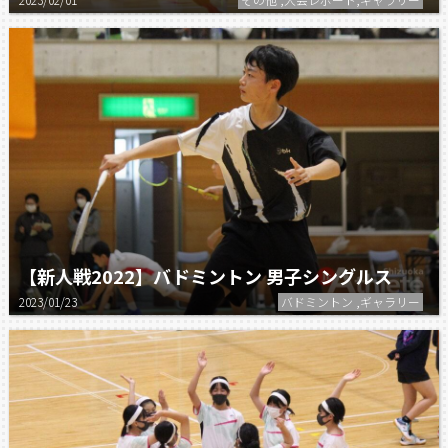
【新人戦2022】バドミントン 男子シングルス
2023/01/23
バドミントン ,ギャラリー