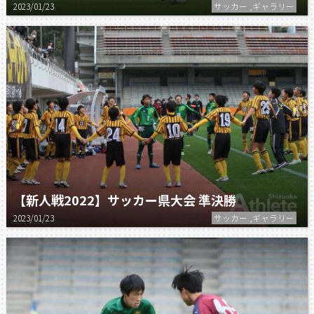
2023/01/23
サッカー ,ギャラリー
【新人戦2022】サッカー県大会 準決勝
2023/01/23
サッカー ,ギャラリー