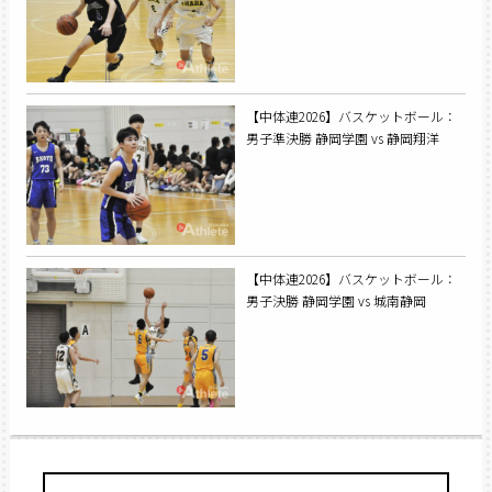
【中体連2026】バスケットボール：
男子準決勝 静岡学園 vs 静岡翔洋
【中体連2026】バスケットボール：
男子決勝 静岡学園 vs 城南静岡