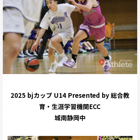
2025 bjカップ U14 Presented by 総合教
育・生涯学習機関ECC
城南静岡中