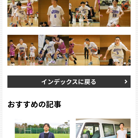
インデックスに戻る
おすすめの記事