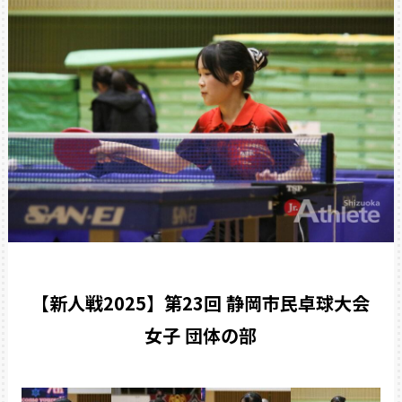
【新人戦2025】第23回 静岡市民卓球大会
女子 団体の部