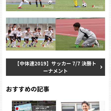
【中体連2019】サッカー 7/7 決勝ト
ーナメント
おすすめの記事