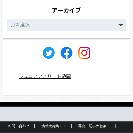
アーカイブ
ア
ー
カ
イ
ブ
ジュニアアスリート静岡
お問い合わせ
情報大募集！！
写真・記事大募集！