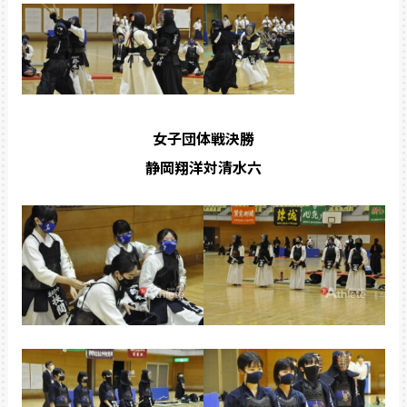
女子団体戦決勝
静岡翔洋対清水六