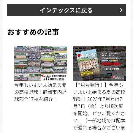
インデックスに戻る
おすすめの記事
今年もいよいよ始まる夏
【7月号発行！】今年も
の高校野球！静岡市内野
いよいよ始まる夏の高校
球部全17校を紹介！
野球！2023年7月号は7
月7日（金）より順次配
布開始、ぜひご覧くださ
い！（一部地域では配本
が遅れる場合がございま