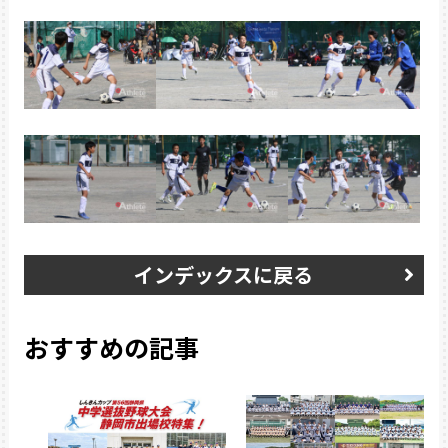
インデックスに戻る
おすすめの記事