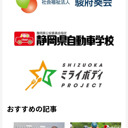
おすすめの記事