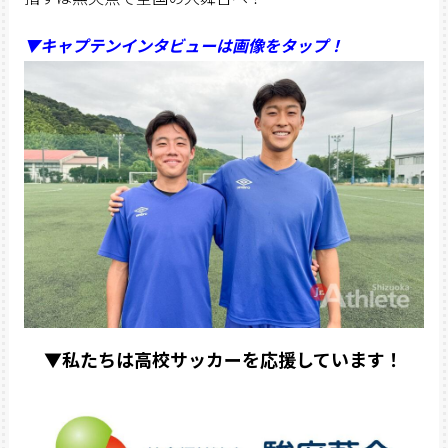
▼キャプテンインタビューは画像をタップ！
▼私たちは高校サッカーを応援しています！