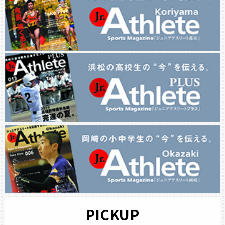
PICKUP