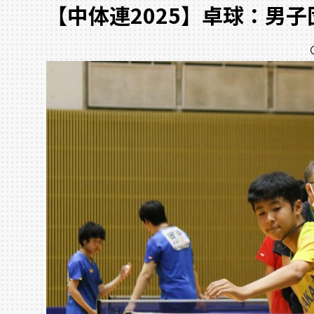
【中体連2025】卓球：男子