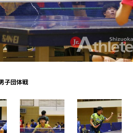
男子団体戦