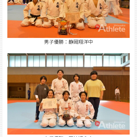
男子優勝：静岡翔洋中