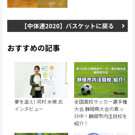
【中体連2020】バスケットに戻る
おすすめの記事
夢を追え! 河村 水稀 氏
全国高校サッカー選手権
インタビュー
大会 静岡県大会の真っ
只中！静岡市内注目校を
紹介！