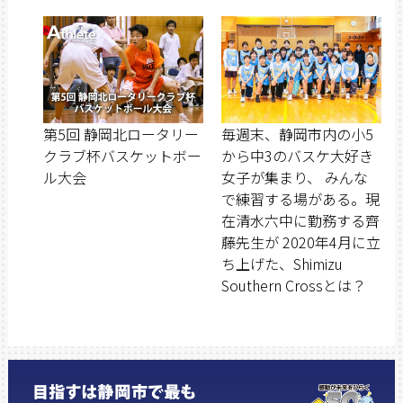
第5回 静岡北ロータリー
毎週末、静岡市内の小5
クラブ杯バスケットボー
から中3のバスケ大好き
ル大会
女子が集まり、 みんな
で練習する場がある。現
在清水六中に勤務する齊
藤先生が 2020年4月に立
ち上げた、Shimizu
Southern Crossとは？