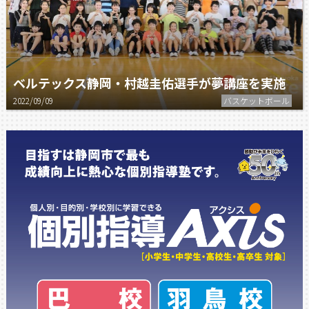
ベルテックス静岡・村越圭佑選手が夢講座を実施
2022/09/09
バスケットボール