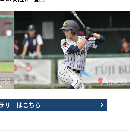
ラリーはこちら