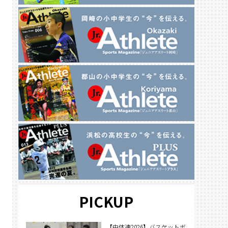
PICKUP
【中体連2026】バスケットボ