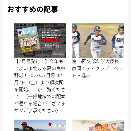
おすすめの記事
【7月号発行！】今年も
第15回文部科学大臣杯
いよいよ始まる夏の高校
静岡シティクラブ ベス
野球！2023年7月号は7
ト８進出！
月7日（金）より順次配
布開始、ぜひご覧くださ
い！（一部地域では配本
が遅れる場合がございま
すがご了承ください）