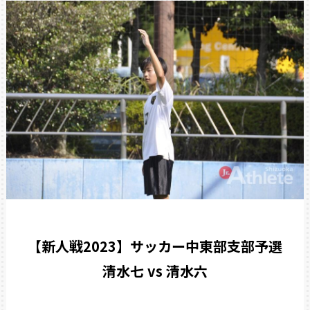
【新人戦2023】サッカー中東部支部予選
清水七 vs 清水六