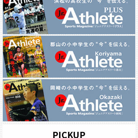
PICKUP