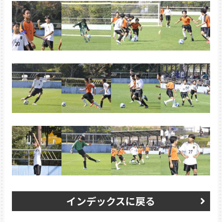
インデックスに戻る