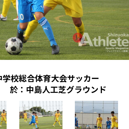
市中学校総合体育大会サッカー
土） 於：中島人工芝グラウンド