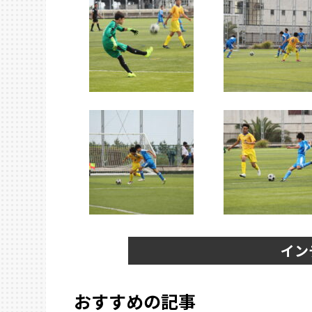
イン
おすすめの記事