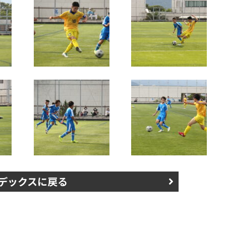
デックスに戻る