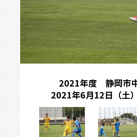
2021年度 静岡
2021年6月12日（