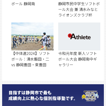
ボール 静岡南
静岡市民中学生ソフトボ
ール大会 兼 清水みなと
ライオンズクラブ杯
【中体連2024】ソフト
令和元年度 新人ソフト
ボール：清水飯田・二
ボール大会 静岡南中ギ
vs 静岡豊田・東豊田
ャラリー