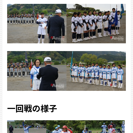
一回戦の様子