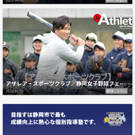
アザレア・スポーツクラブ／静岡女子野球フェスタ2020
2020/01/20
野球 ,コラム