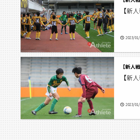
【新人
2023/01
【新人戦
【新人
2023/01