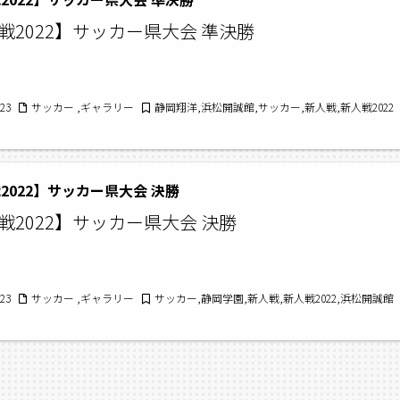
戦2022】サッカー県大会 準決勝
/23
サッカー ,ギャラリー
静岡翔洋,浜松開誠館,サッカー,新人戦,新人戦2022
2022】サッカー県大会 決勝
戦2022】サッカー県大会 決勝
/23
サッカー ,ギャラリー
サッカー,静岡学園,新人戦,新人戦2022,浜松開誠館