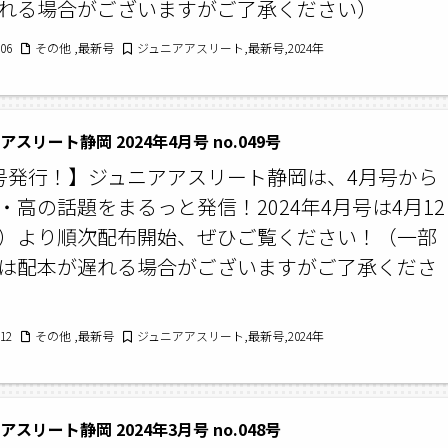
れる場合がございますがご了承ください）
/06
その他 ,最新号
ジュニアアスリート,最新号,2024年
スリート静岡 2024年4月号 no.049号
号発行！】ジュニアアスリート静岡は、4月号から
・高の話題をまるっと発信！2024年4月号は4月12
）より順次配布開始、ぜひご覧ください！（一部
は配本が遅れる場合がございますがご了承くださ
/12
その他 ,最新号
ジュニアアスリート,最新号,2024年
スリート静岡 2024年3月号 no.048号