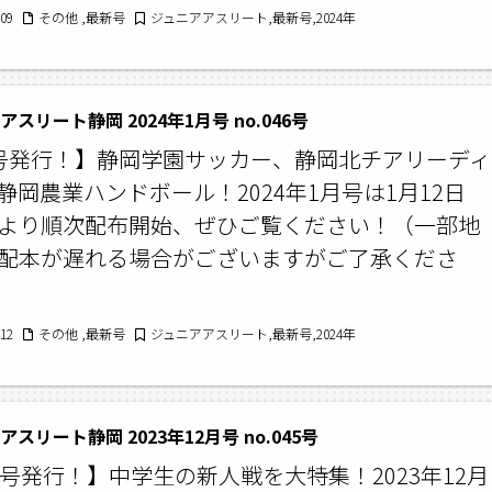
/09
その他 ,最新号
ジュニアアスリート,最新号,2024年
スリート静岡 2024年1月号 no.046号
号発行！】静岡学園サッカー、静岡北チアリーディ
静岡農業ハンドボール！2024年1月号は1月12日
より順次配布開始、ぜひご覧ください！（一部地
配本が遅れる場合がございますがご了承くださ
/12
その他 ,最新号
ジュニアアスリート,最新号,2024年
スリート静岡 2023年12月号 no.045号
月号発行！】中学生の新人戦を大特集！2023年12月