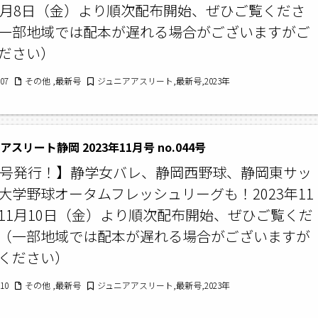
2月8日（金）より順次配布開始、ぜひご覧くださ
一部地域では配本が遅れる場合がございますがご
ださい）
/07
その他 ,最新号
ジュニアアスリート,最新号,2023年
スリート静岡 2023年11月号 no.044号
月号発行！】静学女バレ、静岡西野球、静岡東サッ
大学野球オータムフレッシュリーグも！2023年11
11月10日（金）より順次配布開始、ぜひご覧くだ
（一部地域では配本が遅れる場合がございますが
ください）
/10
その他 ,最新号
ジュニアアスリート,最新号,2023年