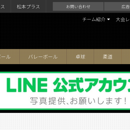
ラス
松本プラス
お問い合わせ
広告
チーム紹介
大会レ
ボール
バレーボール
卓球
柔道