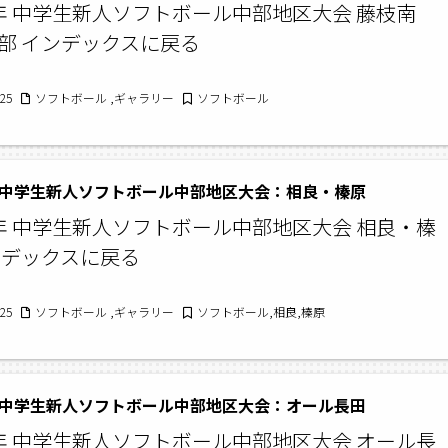
年 中学生新人ソフトボール中部地区大会 藤枝南
部 インデックスに戻る
/25
ソフトボール ,ギャラリー
ソフトボール
 中学生新人ソフトボール中部地区大会：相良・榛原
年 中学生新人ソフトボール中部地区大会 相良・榛
ンデックスに戻る
/25
ソフトボール ,ギャラリー
ソフトボール,相良,榛原
 中学生新人ソフトボール中部地区大会：オール長田
年 中学生新人ソフトボール中部地区大会 オール長