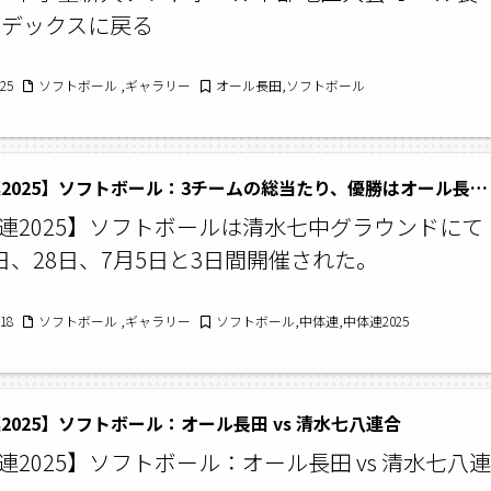
ンデックスに戻る
/25
ソフトボール ,ギャラリー
オール長田,ソフトボール
【中体連2025】ソフトボール：3チームの総当たり、優勝はオール長田。
連2025】ソフトボールは清水七中グラウンドにて
1日、28日、7月5日と3日間開催された。
/18
ソフトボール ,ギャラリー
ソフトボール,中体連,中体連2025
2025】ソフトボール：オール長田 vs 清水七八連合
連2025】ソフトボール：オール長田 vs 清水七八連