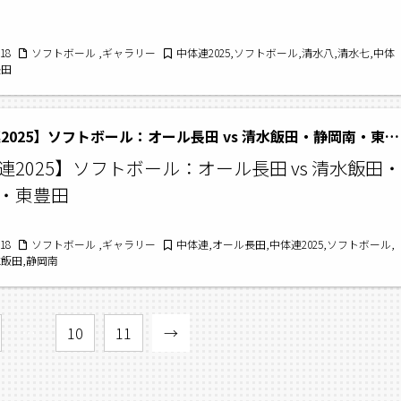
/18
ソフトボール ,ギャラリー
中体連2025,ソフトボール,清水八,清水七,中体
長田
【中体連2025】ソフトボール：オール長田 vs 清水飯田・静岡南・東豊田
連2025】ソフトボール：オール長田 vs 清水飯田・
・東豊田
/18
ソフトボール ,ギャラリー
中体連,オール長田,中体連2025,ソフトボール,
水飯田,静岡南
…
10
11
→