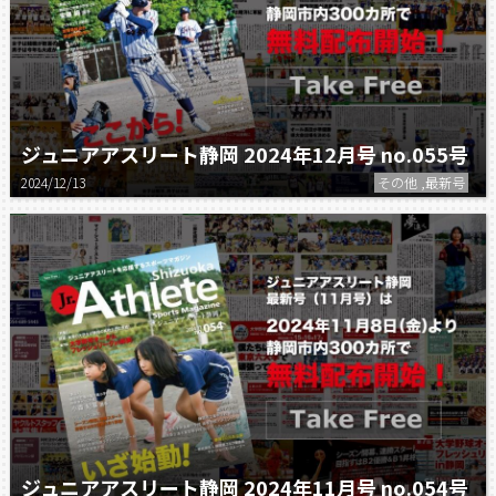
ジュニアアスリート静岡 2024年12月号 no.055号
2024/12/13
その他 ,最新号
ジュニアアスリート静岡 2024年11月号 no.054号