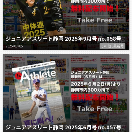
ジュニアアスリート静岡 2025年9月号 no.058号
2025/09/05
その他 ,最新号
ジュニアアスリート静岡 2025年6月号 no.057号