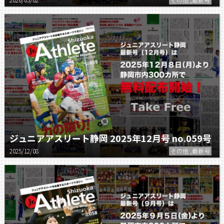
ジュニアアスリート静岡 2025年12月号 no.059号
2025/12/08
その他 ,最新号