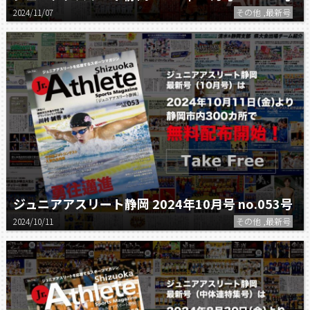
2024/11/07
その他 ,最新号
ジュニアアスリート静岡 2024年10月号 no.053号
2024/10/11
その他 ,最新号