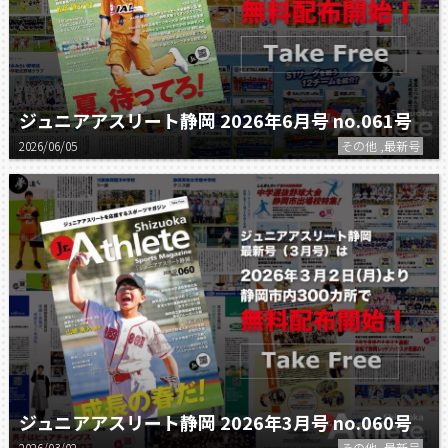
ジュニアアスリート静岡 2026年6月号 no.061号
2026/06/05
その他 ,最新号
ジュニアアスリート静岡 2026年3月号 no.060号
2026/03/02
その他 ,最新号