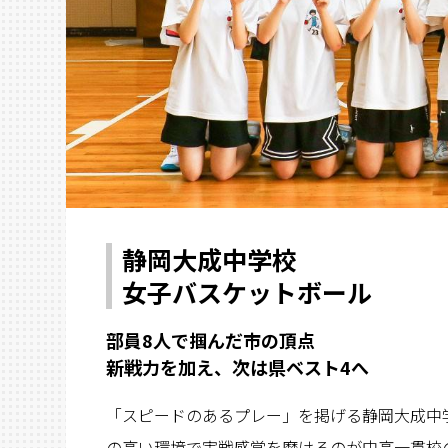
静岡大成中学校
女子バスケットボール
部員8人で掴んだ市の頂点
新戦力を加え、次は県ベスト4へ
「スピードのあるプレー」を掲げる静岡大成中
の高い環境で実戦感覚を磨けるのが中高一貫校