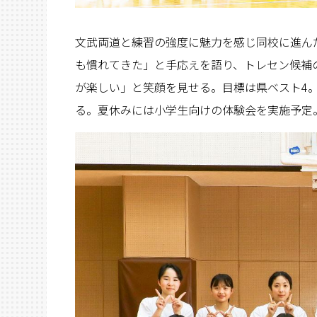
文武両道と練習の強度に魅力を感じ同校に進ん
も慣れてきた」と手応えを語り、トレセン候補
が楽しい」と笑顔を見せる。目標は県ベスト4
る。夏休みには小学生向けの体験会を実施予定