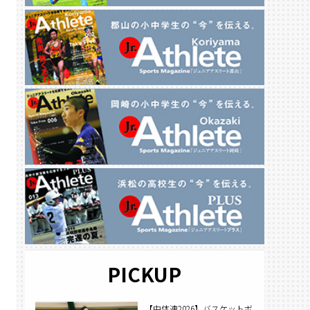
PICKUP
【中体連2026】バスケットボ