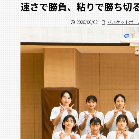
速さで勝負、粘りで勝ち切
2026/06/02
バスケットボー