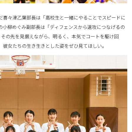
だ喜々津乙葉部長は「高校生と一緒にやることでスピードに
の小柳めぐみ副部長は「ディフェンスから速攻につなげるの
。その先を見据えながら、明るく、本気でコートを駆け回
。彼女たちの生き生きとした姿をぜひ見てほしい。