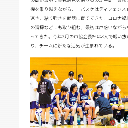
機を乗り越えながら、「バスケはディフェンス
速さ、粘り強さを武器に育ててきた。コロナ禍
の清掃などにも取り組む。最初は戸惑いながら
ってきた。今年2月の市協会長杯は8人で戦い抜
り、チームに新たな活気が生まれている。