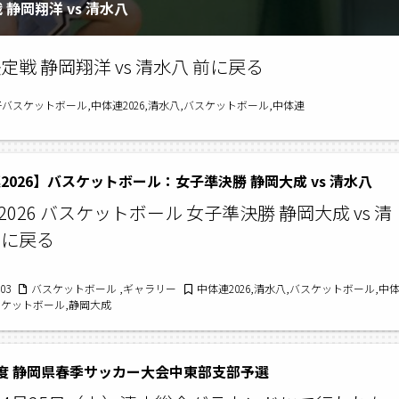
静岡翔洋 vs 清水八
定戦 静岡翔洋 vs 清水八 前に戻る
バスケットボール,中体連2026,清水八,バスケットボール,中体連
2026】バスケットボール：女子準決勝 静岡大成 vs 清水八
026 バスケットボール 女子準決勝 静岡大成 vs 清
前に戻る
/03
バスケットボール ,ギャラリー
中体連2026,清水八,バスケットボール,中
スケットボール,静岡大成
度 静岡県春季サッカー大会中東部支部予選