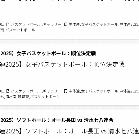
/01
バスケットボール ,ギャラリー
中体連,女子バスケットボール,中体連2025
水南,バスケットボール
2025】女子バスケットボール：順位決定戦
連2025】女子バスケットボール：順位決定戦
/01
バスケットボール ,ギャラリー
中体連,女子バスケットボール,中体連2025
水七,清水南,静岡東,バスケットボール
2025】ソフトボール：オール長田 vs 清水七八連合
連2025】ソフトボール：オール長田 vs 清水七八連